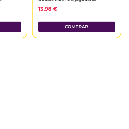
13,98
€
COMPRAR