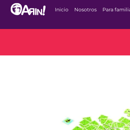
Inicio
Nosotros
Para famili