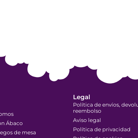
Legal
Política de envíos, devol
reembolso
somos
Aviso legal
on Ábaco
Política de privacidad
uegos de mesa