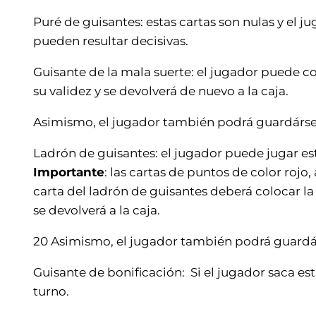
Puré de guisantes: estas cartas son nulas y el j
pueden resultar decisivas.
Guisante de la mala suerte: el jugador puede c
su validez y se devolverá de nuevo a la caja.
Asimismo, el jugador también podrá guardársela
Ladrón de guisantes: el jugador puede jugar es
Importante
: las cartas de puntos de color rojo
carta del ladrón de guisantes deberá colocar la 
se devolverá a la caja.
20 Asimismo, el jugador también podrá guardárs
Guisante de bonificación: Si el jugador saca esta
turno.