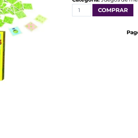
COMPRAR
Pag