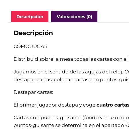
Descripción
Valoraciones (0)
Descripción
CÓMO JUGAR
Distribuid sobre la mesa todas las cartas con e
Jugamos en el sentido de las agujas del reloj. 
destapar cartas, colocar cartas con puntos-guis
Destapar cartas:
El primer jugador destapa y coge
cuatro carta
Cartas con puntos-guisante (fondo verde o rojo):
puntos-guisante se determina en el apartado «C