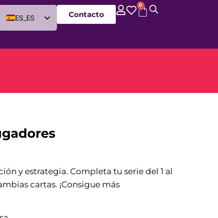
0
Contacto
ES_ES
EU
jugadores
ión y estrategia. Completa tu serie del 1 al
cambias cartas. ¡Consigue más
sa