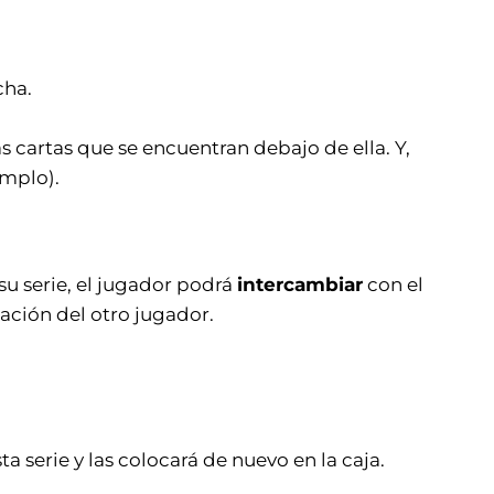
cha.
 cartas que se encuentran debajo de ella. Y,
emplo).
su serie, el jugador podrá
intercambiar
con el
ación del otro jugador.
 serie y las colocará de nuevo en la caja.