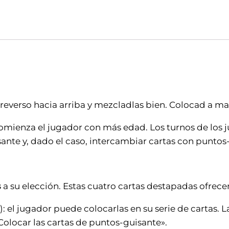
l reverso hacia arriba y mezcladlas bien. Colocad a m
Comienza el jugador con más edad. Los turnos de los 
ante y, dado el caso, intercambiar cartas con puntos
s
a su elección. Estas cuatro cartas destapadas ofrecen
 el jugador puede colocarlas en su serie de cartas. L
olocar las cartas de puntos-guisante».