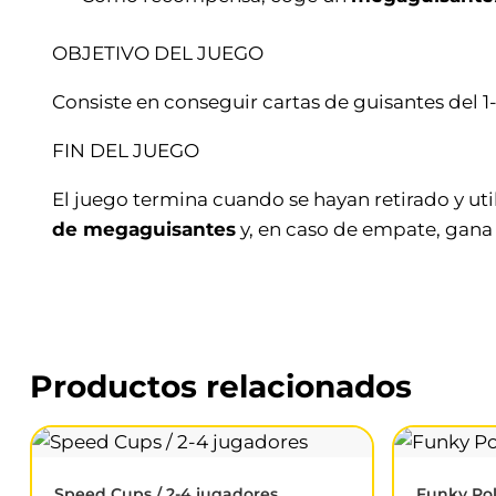
OBJETIVO DEL JUEGO
Consiste en conseguir cartas de guisantes del 1-
FIN DEL JUEGO
El juego termina cuando se hayan retirado y uti
de megaguisantes
y, en caso de empate, gana 
Productos relacionados
Speed Cups / 2-4 jugadores
Funky Pol