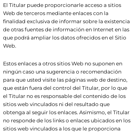
El Titular puede proporcionarle acceso a sitios
Web de terceros mediante enlaces con la
finalidad exclusiva de informar sobre la existencia
de otras fuentes de información en Internet en las
que podrá ampliar los datos ofrecidos en el Sitio
Web.
Estos enlaces a otros sitios Web no suponen en
ningún caso una sugerencia o recomendación
para que usted visite las páginas web de destino,
que están fuera del control del Titular, por lo que
el Titular no es responsable del contenido de los
sitios web vinculados ni del resultado que
obtenga al seguir los enlaces. Asimismo, el Titular
no responde de los links o enlaces ubicados en los
sitios web vinculados a los que le proporciona