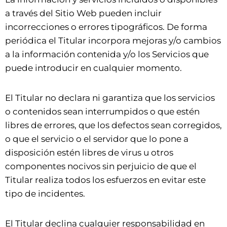
a través del Sitio Web pueden incluir
incorrecciones o errores tipográficos. De forma
periódica el Titular incorpora mejoras y/o cambios
a la información contenida y/o los Servicios que
puede introducir en cualquier momento.
El Titular no declara ni garantiza que los servicios
o contenidos sean interrumpidos o que estén
libres de errores, que los defectos sean corregidos,
o que el servicio o el servidor que lo pone a
disposición estén libres de virus u otros
componentes nocivos sin perjuicio de que el
Titular realiza todos los esfuerzos en evitar este
tipo de incidentes.
El Titular declina cualquier responsabilidad en