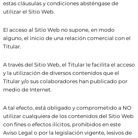
estas cláusulas y condiciones absténgase de
utilizar el Sitio Web.
El acceso al Sitio Web no supone, en modo
alguno, el inicio de una relación comercial con el
Titular.
A través del Sitio Web, el Titular le facilita el acceso
y la utilización de diversos contenidos que el
Titular y/o sus colaboradores han publicado por
medio de Internet.
A tal efecto, está obligado y comprometido a NO
utilizar cualquiera de los contenidos del Sitio Web
con fines o efectos ilícitos, prohibidos en este
Aviso Legal o por la legislación vigente, lesivos de