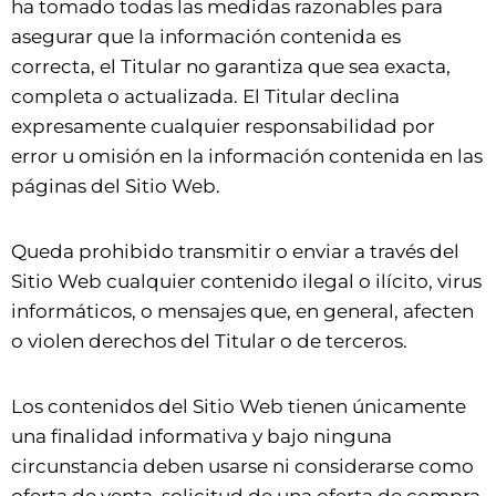
ha tomado todas las medidas razonables para
asegurar que la información contenida es
correcta, el Titular no garantiza que sea exacta,
completa o actualizada. El Titular declina
expresamente cualquier responsabilidad por
error u omisión en la información contenida en las
páginas del Sitio Web.
Queda prohibido transmitir o enviar a través del
Sitio Web cualquier contenido ilegal o ilícito, virus
informáticos, o mensajes que, en general, afecten
o violen derechos del Titular o de terceros.
Los contenidos del Sitio Web tienen únicamente
una finalidad informativa y bajo ninguna
circunstancia deben usarse ni considerarse como