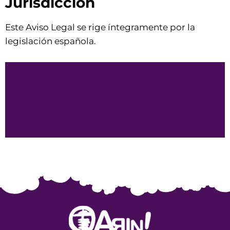
Jurisdicción
Este Aviso Legal se rige íntegramente por la
legislación española.