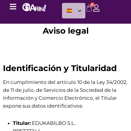
0
Aviso legal
Identificación y Titularidad
En cumplimiento del artículo 10 de la Ley 34/2002,
de 11 de julio, de Servicios de la Sociedad de la
Información y Comercio Electrónico, el Titular
expone sus datos identificativos:
Titular:
EDUKABILBO S.L.