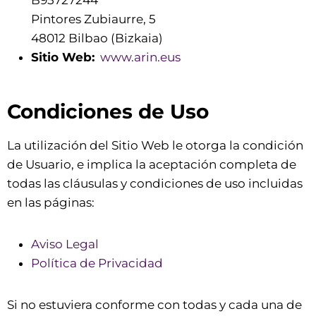
B95727244
Pintores Zubiaurre, 5
48012 Bilbao (Bizkaia)
Sitio Web:
www.arin.eus
Condiciones de Uso
La utilización del Sitio Web le otorga la condición
de Usuario, e implica la aceptación completa de
todas las cláusulas y condiciones de uso incluidas
en las páginas:
Aviso Legal
Política de Privacidad
Si no estuviera conforme con todas y cada una de