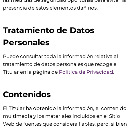
las medidas de seguridad oportunas para evitar la
presencia de estos elementos dañinos.
Tratamiento de Datos
Personales
Puede consultar toda la información relativa al
tratamiento de datos personales que recoge el
Titular en la página de
Política de Privacidad
.
Contenidos
El Titular ha obtenido la información, el contenido
multimedia y los materiales incluidos en el Sitio
Web de fuentes que considera fiables, pero, si bien