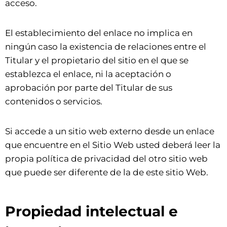
acceso.
El establecimiento del enlace no implica en
ningún caso la existencia de relaciones entre el
Titular y el propietario del sitio en el que se
establezca el enlace, ni la aceptación o
aprobación por parte del Titular de sus
contenidos o servicios.
Si accede a un sitio web externo desde un enlace
que encuentre en el Sitio Web usted deberá leer la
propia política de privacidad del otro sitio web
que puede ser diferente de la de este sitio Web.
Propiedad intelectual e