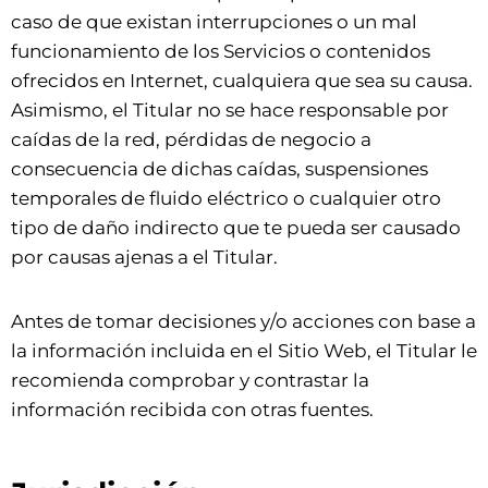
caso de que existan interrupciones o un mal
funcionamiento de los Servicios o contenidos
ofrecidos en Internet, cualquiera que sea su causa.
Asimismo, el Titular no se hace responsable por
caídas de la red, pérdidas de negocio a
consecuencia de dichas caídas, suspensiones
temporales de fluido eléctrico o cualquier otro
tipo de daño indirecto que te pueda ser causado
por causas ajenas a el Titular.
Antes de tomar decisiones y/o acciones con base a
la información incluida en el Sitio Web, el Titular le
recomienda comprobar y contrastar la
información recibida con otras fuentes.