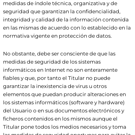
medidas de índole técnica, organizativa y de
seguridad que garantizan la confidencialidad,
integridad y calidad de la información contenida
en las mismas de acuerdo con lo establecido en la
normativa vigente en protección de datos.
No obstante, debe ser consciente de que las
medidas de seguridad de los sistemas
informáticos en Internet no son enteramente
fiables y que, por tanto el Titular no puede
garantizar la inexistencia de virus u otros
elementos que puedan producir alteraciones en
los sistemas informáticos (software y hardware)
del Usuario o en sus documentos electrónicos y
ficheros contenidos en los mismos aunque el
Titular pone todos los medios necesarios y toma