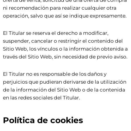
oferta de venta, solicitud de una oferta de compra
ni recomendación para realizar cualquier otra
operación, salvo que así se indique expresamente.
El Titular se reserva el derecho a modificar,
suspender, cancelar o restringir el contenido del
Sitio Web, los vínculos o la información obtenida a
través del Sitio Web, sin necesidad de previo aviso.
El Titular no es responsable de los daños y
perjuicios que pudieran derivarse de la utilización
de la información del Sitio Web o de la contenida
en las redes sociales del Titular.
Política de cookies