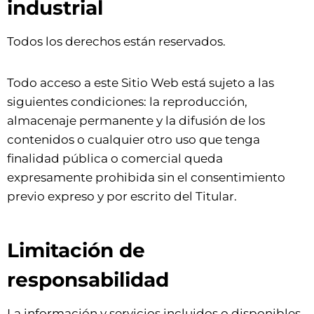
industrial
Todos los derechos están reservados.
Todo acceso a este Sitio Web está sujeto a las
siguientes condiciones: la reproducción,
almacenaje permanente y la difusión de los
contenidos o cualquier otro uso que tenga
finalidad pública o comercial queda
expresamente prohibida sin el consentimiento
previo expreso y por escrito del Titular.
Limitación de
responsabilidad
La información y servicios incluidos o disponibles