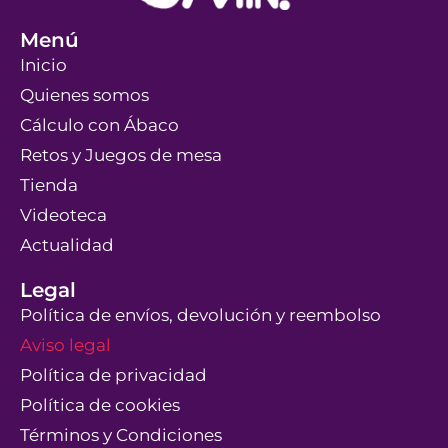
Menú
Inicio
Quienes somos
Cálculo con Ábaco
Retos y Juegos de mesa
Tienda
Videoteca
Actualidad
Legal
Política de envíos, devolución y reembolso
Aviso legal
Política de privacidad
Política de cookies
Términos y Condiciones