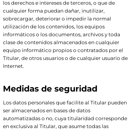
los derechos e intereses de terceros, o que de
cualquier forma puedan dañar, inutilizar,
sobrecargar, deteriorar o impedir la normal
utilización de los contenidos, los equipos
informáticos o los documentos, archivos y toda
clase de contenidos almacenados en cualquier
equipo informático propios o contratados por el
Titular, de otros usuarios o de cualquier usuario de
Internet.
Medidas de seguridad
Los datos personales que facilite al Titular pueden
ser almacenados en bases de datos
automatizadas o no, cuya titularidad corresponde
en exclusiva al Titular, que asume todas las