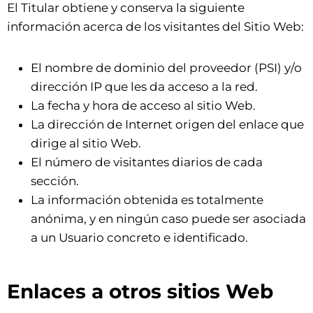
El Titular obtiene y conserva la siguiente
información acerca de los visitantes del Sitio Web:
El nombre de dominio del proveedor (PSI) y/o
dirección IP que les da acceso a la red.
La fecha y hora de acceso al sitio Web.
La dirección de Internet origen del enlace que
dirige al sitio Web.
El número de visitantes diarios de cada
sección.
La información obtenida es totalmente
anónima, y en ningún caso puede ser asociada
a un Usuario concreto e identificado.
Enlaces a otros sitios Web