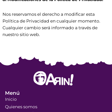
Nos reservamos el derecho a modificar esta
Política de Privacidad en cualquier momento.
Cualquier cambio será informado a través de
nuestro sitio web.
Menú
Inicio
Quienes somos