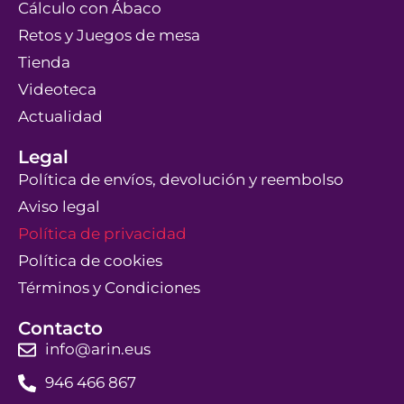
Cálculo con Ábaco
Retos y Juegos de mesa
Tienda
Videoteca
Actualidad
Legal
Política de envíos, devolución y reembolso
Aviso legal
Política de privacidad
Política de cookies
Términos y Condiciones
Contacto
info@arin.eus
946 466 867