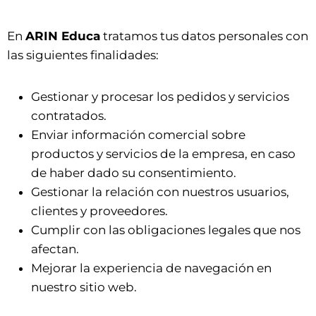
En
ARIN Educa
tratamos tus datos personales con
las siguientes finalidades:
Gestionar y procesar los pedidos y servicios
contratados.
Enviar información comercial sobre
productos y servicios de la empresa, en caso
de haber dado su consentimiento.
Gestionar la relación con nuestros usuarios,
clientes y proveedores.
Cumplir con las obligaciones legales que nos
afectan.
Mejorar la experiencia de navegación en
nuestro sitio web.