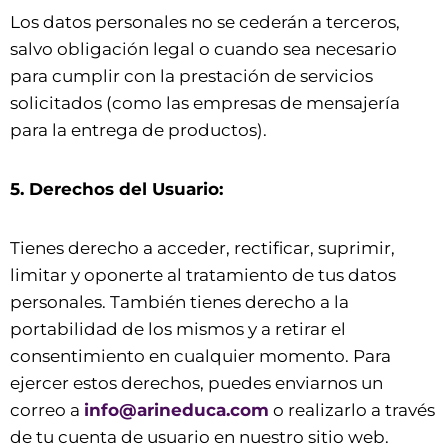
Los datos personales no se cederán a terceros,
salvo obligación legal o cuando sea necesario
para cumplir con la prestación de servicios
solicitados (como las empresas de mensajería
para la entrega de productos).
5. Derechos del Usuario:
Tienes derecho a acceder, rectificar, suprimir,
limitar y oponerte al tratamiento de tus datos
personales. También tienes derecho a la
portabilidad de los mismos y a retirar el
consentimiento en cualquier momento. Para
ejercer estos derechos, puedes enviarnos un
correo a
info@arineduca.com
o realizarlo a través
de tu cuenta de usuario en nuestro sitio web.