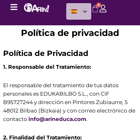
0
Política de privacidad
Política de Privacidad
1. Responsable del Tratamiento:
El responsable del tratamiento de tus datos
personales es EDUKABILBO S.L., con CIF
B95727244 y dirección en Pintores Zubiaurre, 5
48012 Bilbao (Bizkaia) y con correo electrónico de
contacto
info@arineduca.com
.
2. Finalidad del Tratamiento: