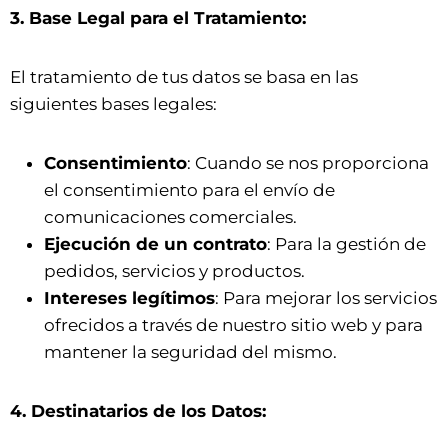
3. Base Legal para el Tratamiento:
El tratamiento de tus datos se basa en las
siguientes bases legales:
Consentimiento
: Cuando se nos proporciona
el consentimiento para el envío de
comunicaciones comerciales.
Ejecución de un contrato
: Para la gestión de
pedidos, servicios y productos.
Intereses legítimos
: Para mejorar los servicios
ofrecidos a través de nuestro sitio web y para
mantener la seguridad del mismo.
4. Destinatarios de los Datos: