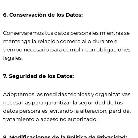
6. Conservación de los Datos:
Conservaremos tus datos personales mientras se
mantenga la relación comercial o durante el
tiempo necesario para cumplir con obligaciones
legales.
7. Seguridad de los Datos:
Adoptamos las medidas técnicas y organizativas
necesarias para garantizar la seguridad de tus
datos personales, evitando la alteración, pérdida,
tratamiento o acceso no autorizado.
8. Modificaciones de la Política de Privacidad: