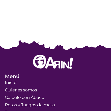
Menú
Inicio
Quienes somos
Cálculo con Ábaco
Retos y Juegos de mesa