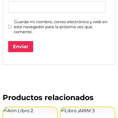
Guarda mi nombre, correo electrónico y web en
este navegador para la próxima vez que
comente.
Productos relacionados