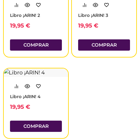
Libro ¡ARIN! 2
Libro ¡ARIN! 3
19,95
€
19,95
€
COMPRAR
COMPRAR
Libro ¡ARIN! 4
19,95
€
COMPRAR