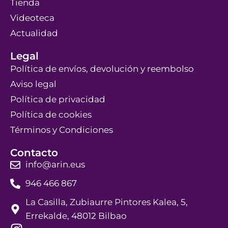
Tienda
Videoteca
Actualidad
Legal
Política de envíos, devolución y reembolso
Aviso legal
Política de privacidad
Política de cookies
Términos y Condiciones
Contacto
info@arin.eus
946 466 867
La Casilla, Zubiaurre Pintores Kalea, 5,
Errekalde, 48012 Bilbao