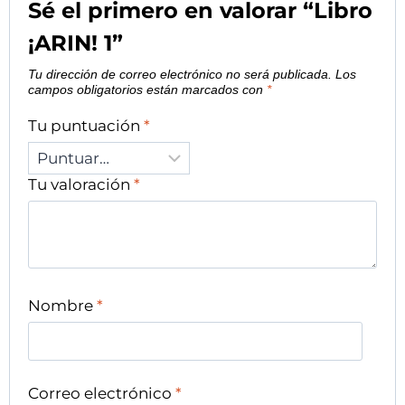
Sé el primero en valorar “Libro
¡ARIN! 1”
Tu dirección de correo electrónico no será publicada.
Los
campos obligatorios están marcados con
*
Tu puntuación
*
Tu valoración
*
Nombre
*
Correo electrónico
*