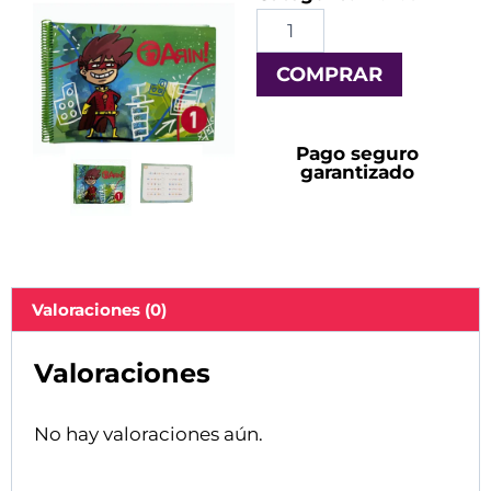
COMPRAR
Pago seguro
garantizado
Valoraciones (0)
Valoraciones
No hay valoraciones aún.